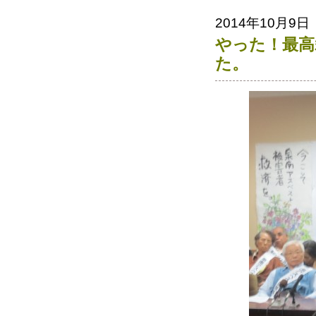
2014年10月9日
やった！最高
た。