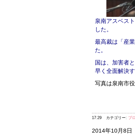
泉南アスベスト
した。
最高裁は「産業
た。
国は、加害者と
早く全面解決す
写真は泉南市役
17:29
カテゴリー:
ブ
2014年10月8日