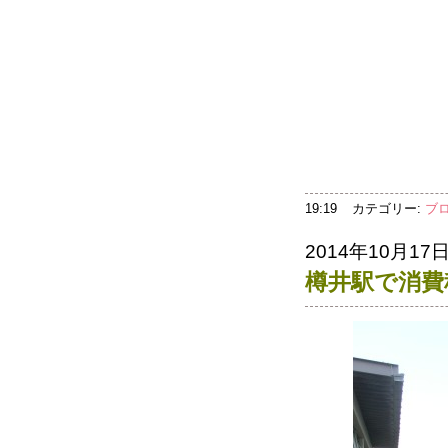
19:19
カテゴリー:
ブ
2014年10月17
樽井駅で消費