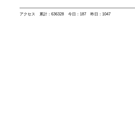
アクセス
累計：636328
今日：187
昨日：1047