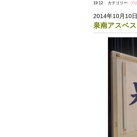
19:12
カテゴリー:
ブ
2014年10月10
泉南アスベス