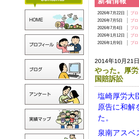
新着情報
2026年7月22日
ブロ
2026年7月5日
ブロ
2026年7月4日
ブロ
2026年1月12日
ブロ
2026年1月9日
ブロ
2014年10月21
やった。厚労
国賠訴訟
塩崎厚労大
原告に和解
た。
泉南アスベ