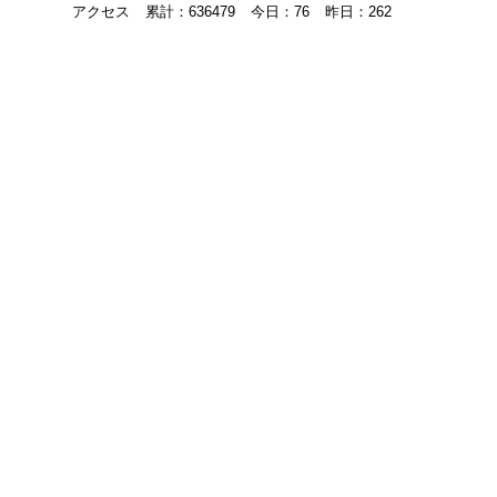
アクセス
累計：636479
今日：76
昨日：262