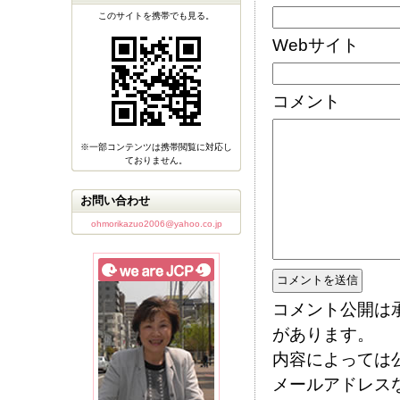
このサイトを携帯でも見る。
Webサイト
コメント
※一部コンテンツは携帯閲覧に対応し
ておりません。
お問い合わせ
ohmorikazuo2006@yahoo.co.jp
コメント公開は
があります。
内容によっては
メールアドレス