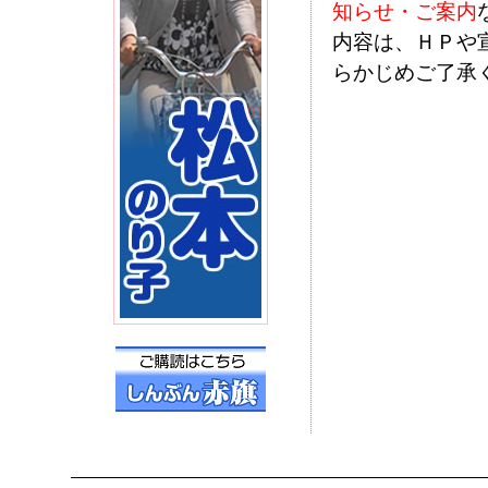
知らせ・ご案内
内容は、ＨＰや
らかじめご了承