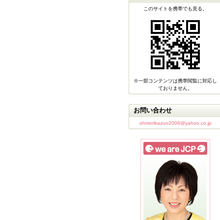
このサイトを携帯でも見る。
※一部コンテンツは携帯閲覧に対応し
ておりません。
お問い合わせ
ohmorikazuo2006@yahoo.co.jp