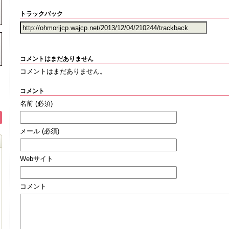
トラックバック
コメントはまだありません
コメントはまだありません。
コメント
名前
(必須)
メール
(必須)
Webサイト
コメント