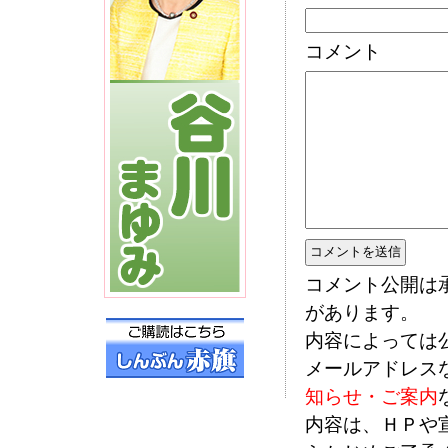
コメント
コメント公開は
があります。
内容によっては
メールアドレス
知らせ・ご案内
内容は、ＨＰや