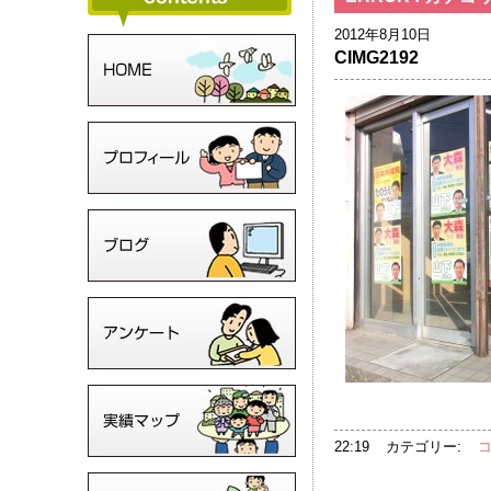
2012年8月10日
CIMG2192
22:19
カテゴリー: