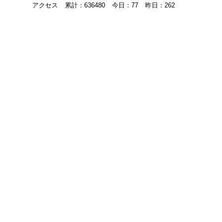
アクセス
累計：636480
今日：77
昨日：262