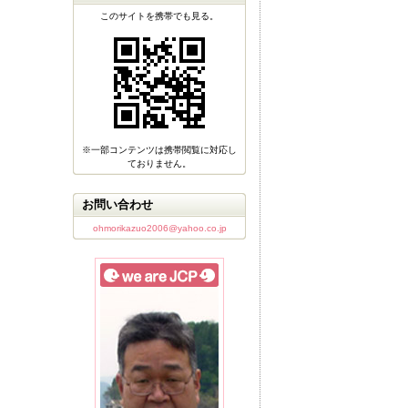
このサイトを携帯でも見る。
※一部コンテンツは携帯閲覧に対応し
ておりません。
お問い合わせ
ohmorikazuo2006@yahoo.co.jp